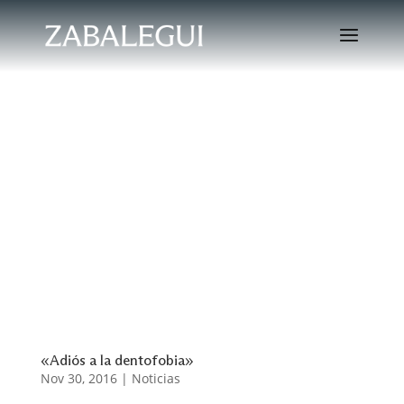
«Adiós a la dentofobia»
Nov 30, 2016
|
Noticias