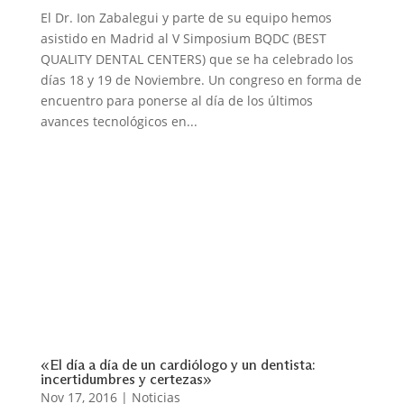
El Dr. Ion Zabalegui y parte de su equipo hemos
asistido en Madrid al V Simposium BQDC (BEST
QUALITY DENTAL CENTERS) que se ha celebrado los
días 18 y 19 de Noviembre. Un congreso en forma de
encuentro para ponerse al día de los últimos
avances tecnológicos en...
«El día a día de un cardiólogo y un dentista:
incertidumbres y certezas»
Nov 17, 2016
|
Noticias