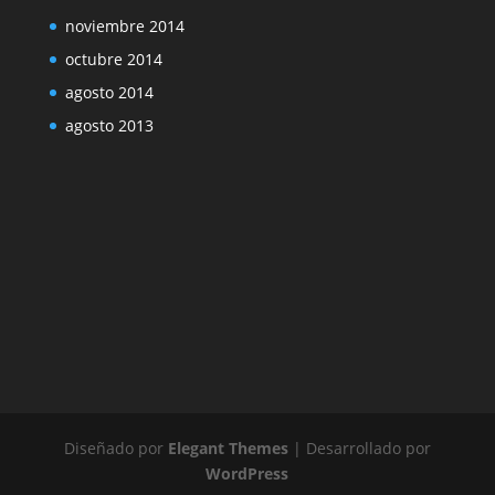
noviembre 2014
octubre 2014
agosto 2014
agosto 2013
Diseñado por
Elegant Themes
| Desarrollado por
WordPress