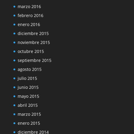
marzo 2016
febrero 2016
enero 2016
diciembre 2015
noviembre 2015
octubre 2015
septiembre 2015
agosto 2015
julio 2015
junio 2015
mayo 2015
abril 2015
marzo 2015
enero 2015
diciembre 2014