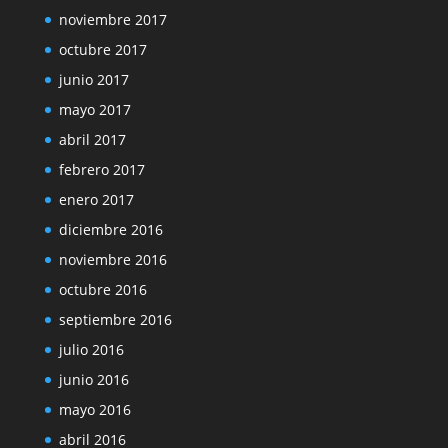
noviembre 2017
octubre 2017
junio 2017
mayo 2017
abril 2017
febrero 2017
enero 2017
diciembre 2016
noviembre 2016
octubre 2016
septiembre 2016
julio 2016
junio 2016
mayo 2016
abril 2016