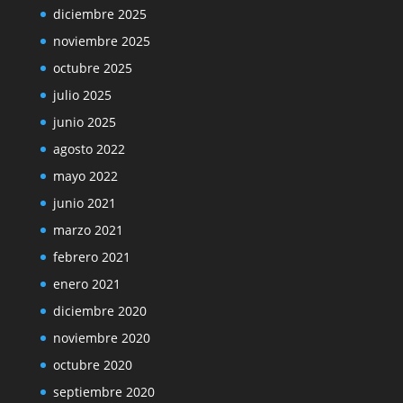
diciembre 2025
noviembre 2025
octubre 2025
julio 2025
junio 2025
agosto 2022
mayo 2022
junio 2021
marzo 2021
febrero 2021
enero 2021
diciembre 2020
noviembre 2020
octubre 2020
septiembre 2020