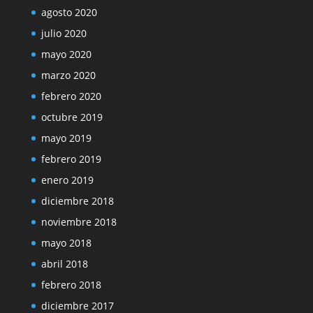
agosto 2020
julio 2020
mayo 2020
marzo 2020
febrero 2020
octubre 2019
mayo 2019
febrero 2019
enero 2019
diciembre 2018
noviembre 2018
mayo 2018
abril 2018
febrero 2018
diciembre 2017