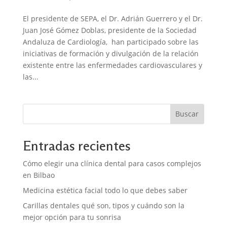
El presidente de SEPA, el Dr. Adrián Guerrero y el Dr.
Juan José Gómez Doblas, presidente de la Sociedad
Andaluza de Cardiología, han participado sobre las
iniciativas de formación y divulgación de la relación
existente entre las enfermedades cardiovasculares y
las...
Buscar
Entradas recientes
Cómo elegir una clínica dental para casos complejos
en Bilbao
Medicina estética facial todo lo que debes saber
Carillas dentales qué son, tipos y cuándo son la
mejor opción para tu sonrisa