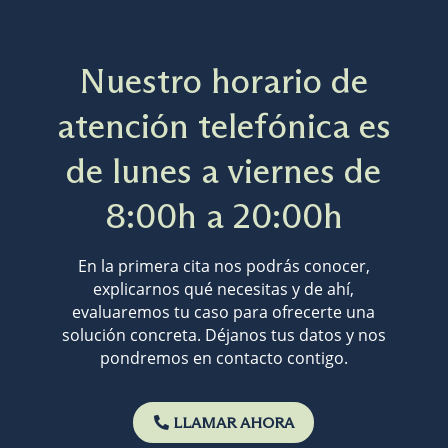
Nuestro horario de
atención telefónica es
de lunes a viernes de
8:00h a 20:00h
En la primera cita nos podrás conocer,
explicarnos qué necesitas y de ahí,
evaluaremos tu caso para ofrecerte una
solución concreta. Déjanos tus datos y nos
pondremos en contacto contigo.
LLAMAR AHORA