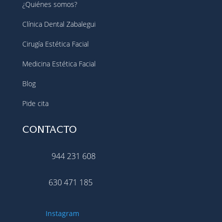
¿Quiénes somos?
Clínica Dental Zabalegui
Cirugía Estética Facial
Medicina Estética Facial
Blog
Pide cita
CONTACTO
944 231 608
630 471 185
Instagram