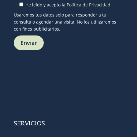
He leído y acepto la
Política de Privacidad.
Usaremos tus datos solo para responder a tu
consulta o agendar una visita. No los utilizaremos
con fines publicitarios.
SERVICIOS