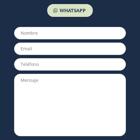
WHATSAPP