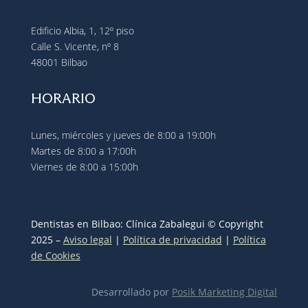
Edificio Albia, 1, 12º piso
Calle S. Vicente, nº 8
48001 Bilbao
HORARIO
Lunes, miércoles y jueves de 8:00 a 19:00h
Martes de 8:00 a 17:00h
Viernes de 8:00 a 15:00h
Dentistas en Bilbao:
Clínica Zabalegui © Copyright
2025 –
Aviso legal
|
Política de privacidad
|
Política
de Cookies
Desarrollado por
Posik Marketing Digital