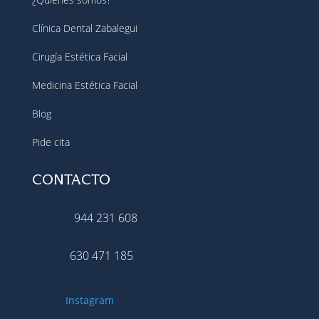
Clínica Dental Zabalegui
Cirugía Estética Facial
Medicina Estética Facial
Blog
Pide cita
CONTACTO
944 231 608
630 471 185
Instagram