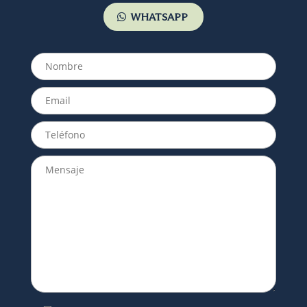
WHATSAPP