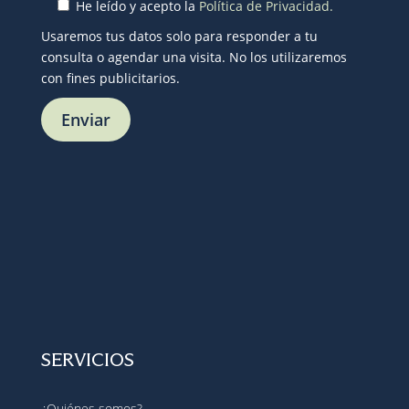
He leído y acepto la
Política de Privacidad.
Usaremos tus datos solo para responder a tu
consulta o agendar una visita. No los utilizaremos
con fines publicitarios.
SERVICIOS
¿Quiénes somos?