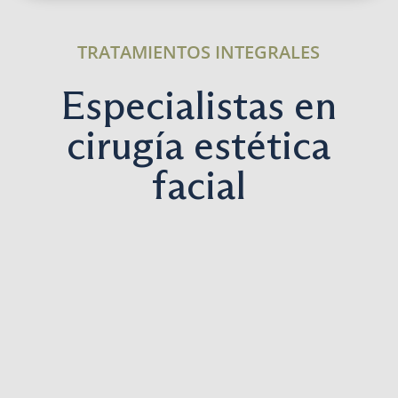
TRATAMIENTOS INTEGRALES
Especialistas en
cirugía estética
facial