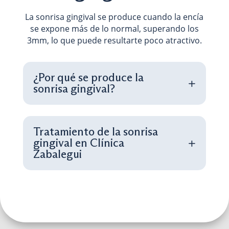
La sonrisa gingival se produce cuando la encía
se expone más de lo normal, superando los
3mm, lo que puede resultarte poco atractivo.
¿Por qué se produce la
sonrisa gingival?
Tratamiento de la sonrisa
gingival en Clínica
Zabalegui