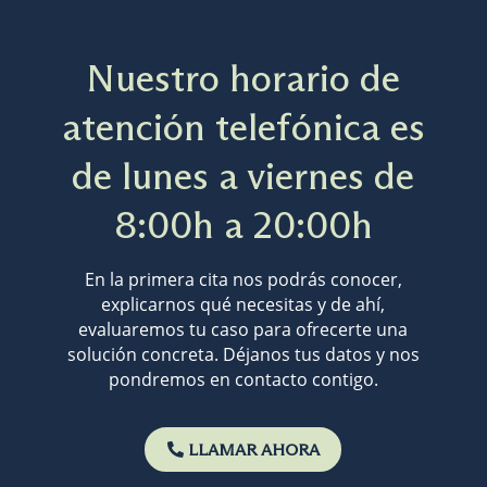
Nuestro horario de
atención telefónica es
de lunes a viernes de
8:00h a 20:00h
En la primera cita nos podrás conocer,
explicarnos qué necesitas y de ahí,
evaluaremos tu caso para ofrecerte una
solución concreta. Déjanos tus datos y nos
pondremos en contacto contigo.
LLAMAR AHORA