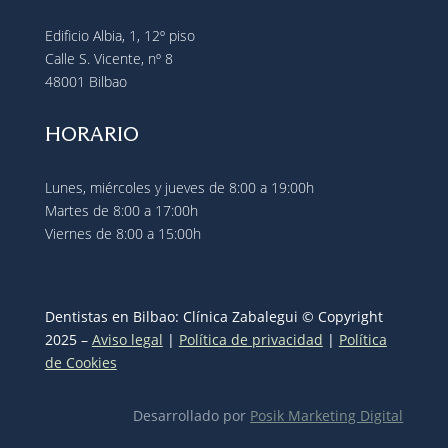
Edificio Albia, 1, 12º piso
Calle S. Vicente, nº 8
48001 Bilbao
HORARIO
Lunes, miércoles y jueves de 8:00 a 19:00h
Martes de 8:00 a 17:00h
Viernes de 8:00 a 15:00h
Dentistas en Bilbao:
Clínica Zabalegui © Copyright
2025 –
Aviso legal
|
Política de privacidad
|
Política
de Cookies
Desarrollado por
Posik Marketing Digital