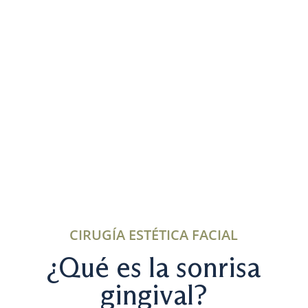
CIRUGÍA ESTÉTICA FACIAL
¿Qué es la sonrisa
gingival?