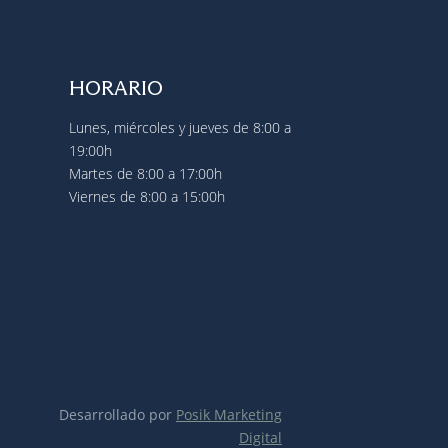
HORARIO
Lunes, miércoles y jueves de 8:00 a
19:00h
Martes de 8:00 a 17:00h
Viernes de 8:00 a 15:00h
Desarrollado por
Posik Marketing
Digital