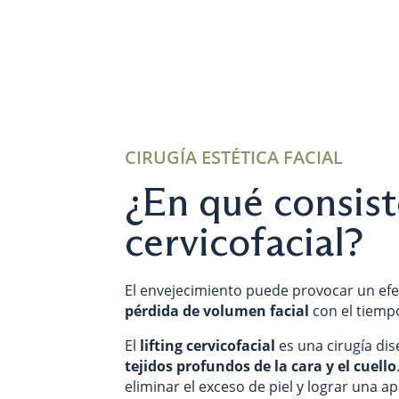
CIRUGÍA ESTÉTICA FACIAL
¿En qué consiste
cervicofacial?
El envejecimiento puede provocar un ef
pérdida de volumen facial
con el tiemp
El
lifting cervicofacial
es una cirugía di
tejidos profundos de la cara y el cuello
eliminar el exceso de piel y lograr una a