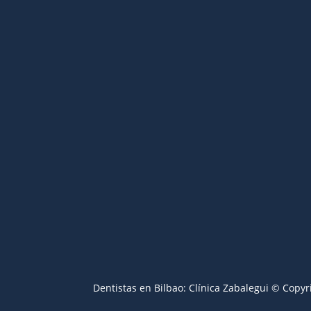
Dentistas en Bilbao:
Clínica Zabalegui © Copyr