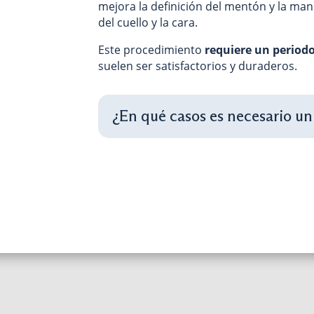
mejora la definición del mentón y la man
del cuello y la cara.
Este procedimiento
requiere un period
suelen ser satisfactorios y duraderos.
¿En qué casos es necesario un 