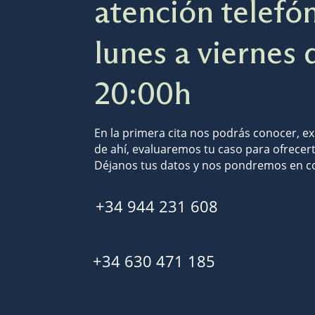
atención telefón
lunes a viernes 
20:00h
En la primera cita nos podrás conocer, ex
de ahí, evaluaremos tu caso para ofrecer
Déjanos tus datos y nos pondremos en co
+34 944 231 608
+34 630 471 185