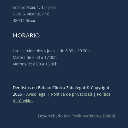
Edificio Albia, 1, 12º piso
Calle S. Vicente, nº 8
48001 Bilbao
HORARIO
Lunes, miércoles y jueves de 8:00 a 19:00h
Martes de 8:00 a 17:00h
Viernes de 8:00 a 15:00h
Dentistas en Bilbao:
Clínica Zabalegui © Copyright
2025 –
Aviso legal
|
Política de privacidad
|
Política
de Cookies
Desarrollado por
Posik Marketing Digital