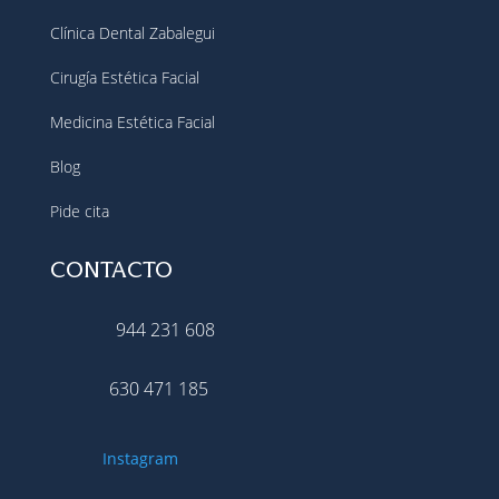
Clínica Dental Zabalegui
Cirugía Estética Facial
Medicina Estética Facial
Blog
Pide cita
CONTACTO
944 231 608
630 471 185
Instagram