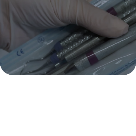
PIDE CITA