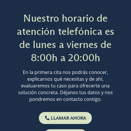
Nuestro horario de
atención telefónica es
de lunes a viernes de
8:00h a 20:00h
En la primera cita nos podrás conocer,
explicarnos qué necesitas y de ahí,
evaluaremos tu caso para ofrecerte una
solución concreta. Déjanos tus datos y nos
pondremos en contacto contigo.
LLAMAR AHORA