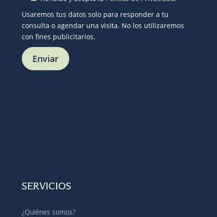
Usaremos tus datos solo para responder a tu
consulta o agendar una visita. No los utilizaremos
con fines publicitarios.
SERVICIOS
¿Quiénes somos?