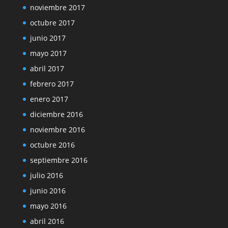
noviembre 2017
octubre 2017
junio 2017
mayo 2017
abril 2017
febrero 2017
enero 2017
diciembre 2016
noviembre 2016
octubre 2016
septiembre 2016
julio 2016
junio 2016
mayo 2016
abril 2016