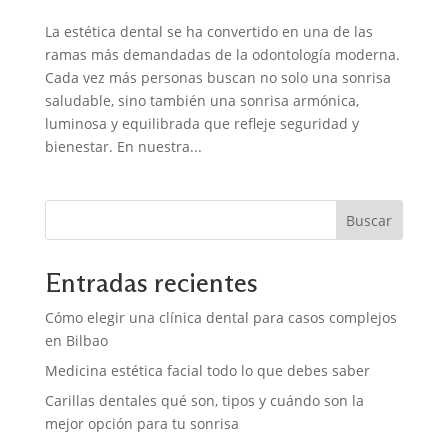
La estética dental se ha convertido en una de las
ramas más demandadas de la odontología moderna.
Cada vez más personas buscan no solo una sonrisa
saludable, sino también una sonrisa armónica,
luminosa y equilibrada que refleje seguridad y
bienestar. En nuestra...
Buscar
Entradas recientes
Cómo elegir una clínica dental para casos complejos
en Bilbao
Medicina estética facial todo lo que debes saber
Carillas dentales qué son, tipos y cuándo son la
mejor opción para tu sonrisa