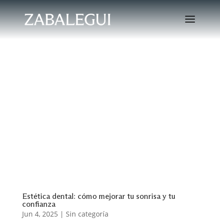
Estética dental: cómo mejorar tu sonrisa y tu
confianza
Jun 4, 2025
|
Sin categoría