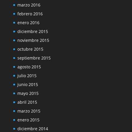
marzo 2016
febrero 2016
enero 2016
diciembre 2015
noviembre 2015
octubre 2015
septiembre 2015
agosto 2015
julio 2015
junio 2015
mayo 2015
abril 2015
marzo 2015
enero 2015
diciembre 2014