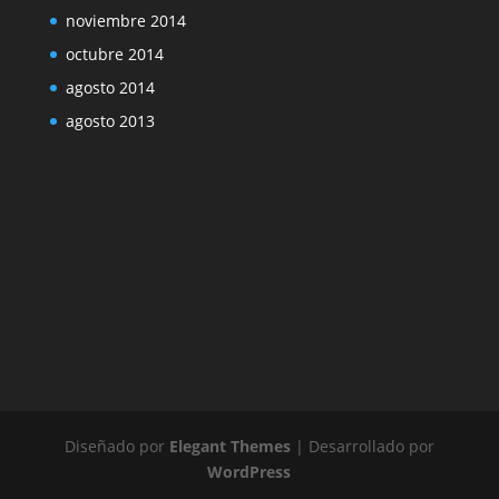
noviembre 2014
octubre 2014
agosto 2014
agosto 2013
Diseñado por
Elegant Themes
| Desarrollado por
WordPress