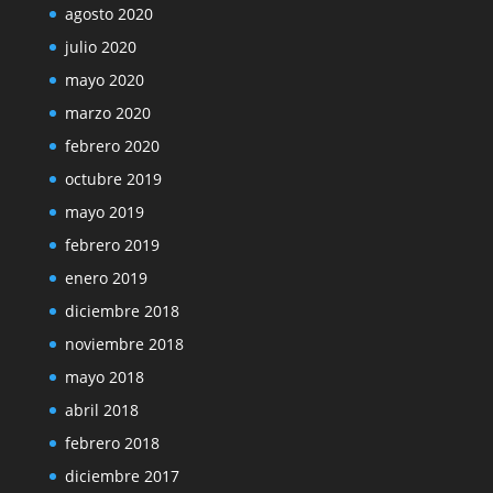
agosto 2020
julio 2020
mayo 2020
marzo 2020
febrero 2020
octubre 2019
mayo 2019
febrero 2019
enero 2019
diciembre 2018
noviembre 2018
mayo 2018
abril 2018
febrero 2018
diciembre 2017