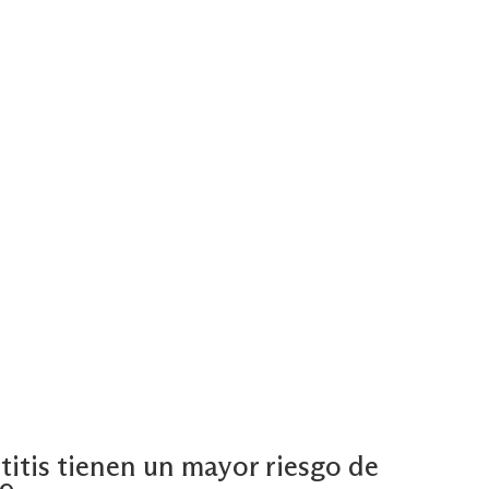
itis tienen un mayor riesgo de