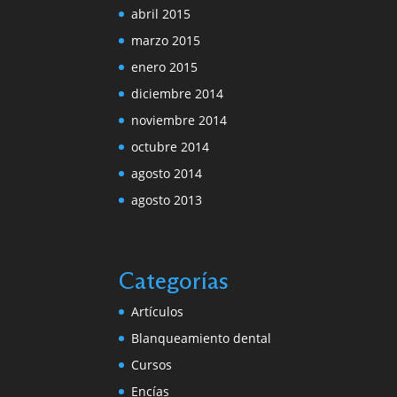
abril 2015
marzo 2015
enero 2015
diciembre 2014
noviembre 2014
octubre 2014
agosto 2014
agosto 2013
Categorías
Artículos
Blanqueamiento dental
Cursos
Encías