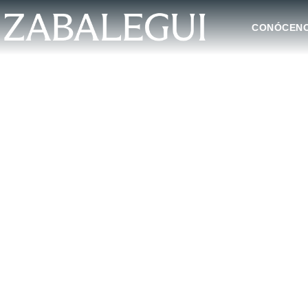
CONÓCEN