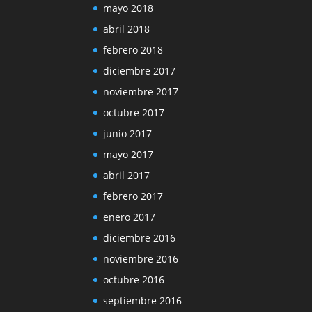
mayo 2018
abril 2018
febrero 2018
diciembre 2017
noviembre 2017
octubre 2017
junio 2017
mayo 2017
abril 2017
febrero 2017
enero 2017
diciembre 2016
noviembre 2016
octubre 2016
septiembre 2016