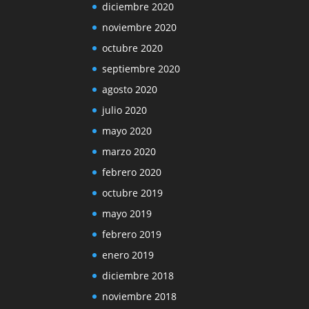
diciembre 2020
noviembre 2020
octubre 2020
septiembre 2020
agosto 2020
julio 2020
mayo 2020
marzo 2020
febrero 2020
octubre 2019
mayo 2019
febrero 2019
enero 2019
diciembre 2018
noviembre 2018