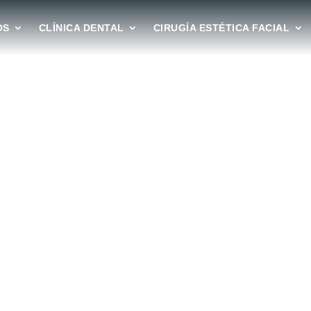
OS
CLÍNICA DENTAL
CIRUGÍA ESTÉTICA FACIAL