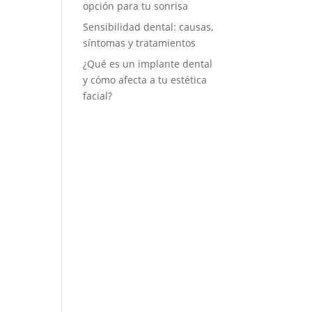
opción para tu sonrisa
Sensibilidad dental: causas,
síntomas y tratamientos
¿Qué es un implante dental
y cómo afecta a tu estética
facial?