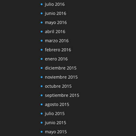
julio 2016
junio 2016
mayo 2016
abril 2016
marzo 2016
febrero 2016
enero 2016
diciembre 2015
noviembre 2015
octubre 2015
septiembre 2015
agosto 2015
julio 2015
junio 2015
mayo 2015