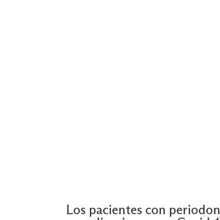
Los pacientes con periodont