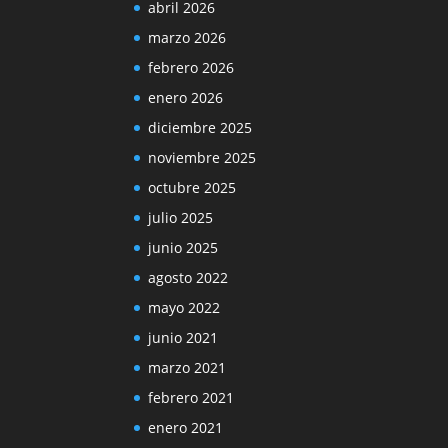
abril 2026
marzo 2026
febrero 2026
enero 2026
diciembre 2025
noviembre 2025
octubre 2025
julio 2025
junio 2025
agosto 2022
mayo 2022
junio 2021
marzo 2021
febrero 2021
enero 2021