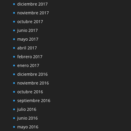
diciembre 2017
noviembre 2017
octubre 2017
junio 2017
mayo 2017
abril 2017
febrero 2017
enero 2017
diciembre 2016
noviembre 2016
octubre 2016
septiembre 2016
julio 2016
junio 2016
mayo 2016