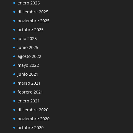
enero 2026
diciembre 2025
noviembre 2025
octubre 2025
julio 2025
junio 2025
agosto 2022
mayo 2022
junio 2021
marzo 2021
febrero 2021
enero 2021
diciembre 2020
noviembre 2020
octubre 2020