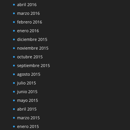
abril 2016
marzo 2016
febrero 2016
enero 2016
diciembre 2015
noviembre 2015
octubre 2015
septiembre 2015
agosto 2015
julio 2015
junio 2015
mayo 2015
abril 2015
marzo 2015
enero 2015