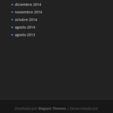
diciembre 2014
noviembre 2014
octubre 2014
agosto 2014
agosto 2013
Diseñado por
Elegant Themes
| Desarrollado por