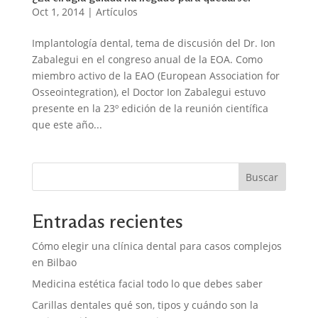
Oct 1, 2014
|
Artículos
Implantología dental, tema de discusión del Dr. Ion
Zabalegui en el congreso anual de la EOA. Como
miembro activo de la EAO (European Association for
Osseointegration), el Doctor Ion Zabalegui estuvo
presente en la 23º edición de la reunión científica
que este año...
Buscar
Entradas recientes
Cómo elegir una clínica dental para casos complejos
en Bilbao
Medicina estética facial todo lo que debes saber
Carillas dentales qué son, tipos y cuándo son la