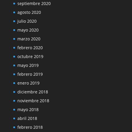
septiembre 2020
agosto 2020
julio 2020
mayo 2020
marzo 2020
febrero 2020
octubre 2019
mayo 2019
febrero 2019
enero 2019
diciembre 2018
noviembre 2018
mayo 2018
abril 2018
febrero 2018