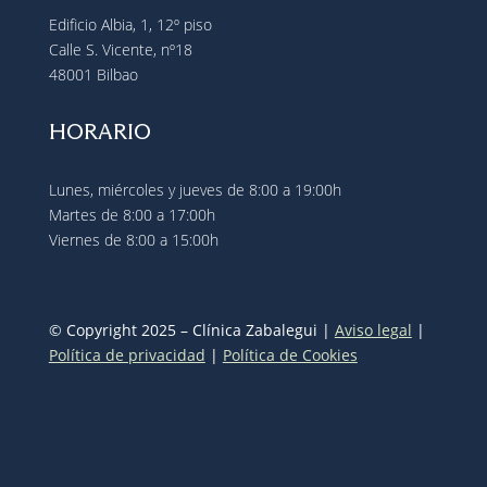
Edificio Albia, 1, 12º piso
Calle S. Vicente, nº18
48001 Bilbao
HORARIO
Lunes, miércoles y jueves de 8:00 a 19:00h
Martes de 8:00 a 17:00h
Viernes de 8:00 a 15:00h
© Copyright 2025 – Clínica Zabalegui |
Aviso legal
|
Política de privacidad
|
Política de Cookies