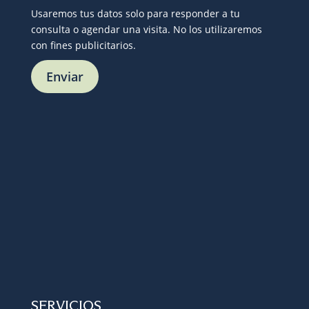
Usaremos tus datos solo para responder a tu
consulta o agendar una visita. No los utilizaremos
con fines publicitarios.
SERVICIOS