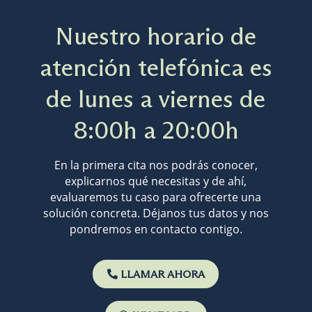
Nuestro horario de
atención telefónica es
de lunes a viernes de
8:00h a 20:00h
En la primera cita nos podrás conocer,
explicarnos qué necesitas y de ahí,
evaluaremos tu caso para ofrecerte una
solución concreta. Déjanos tus datos y nos
pondremos en contacto contigo.
LLAMAR AHORA