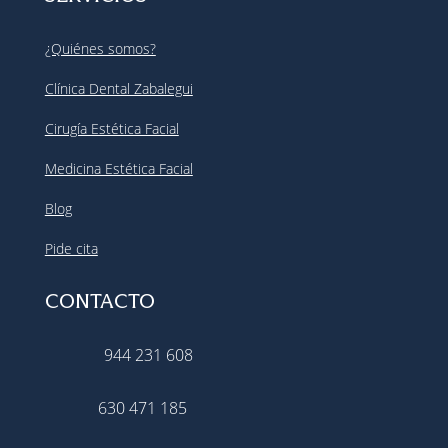
¿Quiénes somos?
Clínica Dental Zabalegui
Cirugía Estética Facial
Medicina Estética Facial
Blog
Pide cita
CONTACTO
944 231 608
630 471 185