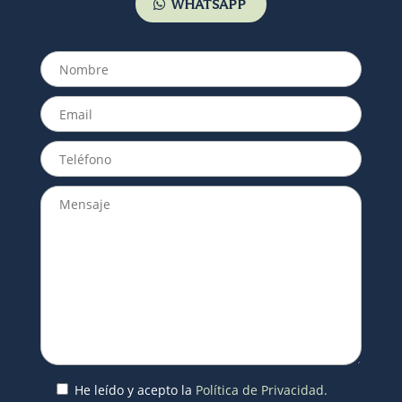
WHATSAPP
He leído y acepto la
Política de Privacidad.