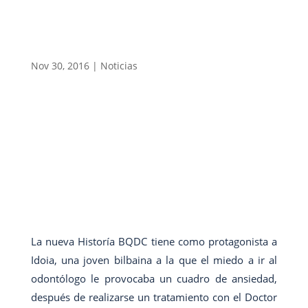
Nov 30, 2016
|
Noticias
La nueva Historía BQDC tiene como protagonista a
Idoia, una joven bilbaina a la que el miedo a ir al
odontólogo le provocaba un cuadro de ansiedad,
después de realizarse un tratamiento con el Doctor