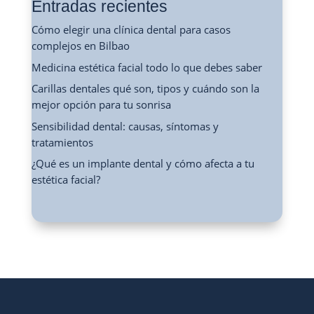
Entradas recientes
Cómo elegir una clínica dental para casos
complejos en Bilbao
Medicina estética facial todo lo que debes saber
Carillas dentales qué son, tipos y cuándo son la
mejor opción para tu sonrisa
Sensibilidad dental: causas, síntomas y
tratamientos
¿Qué es un implante dental y cómo afecta a tu
estética facial?