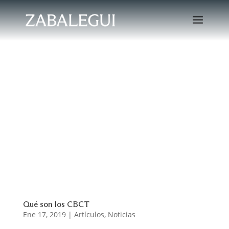
Qué son los CBCT
Ene 17, 2019
|
Artículos
,
Noticias