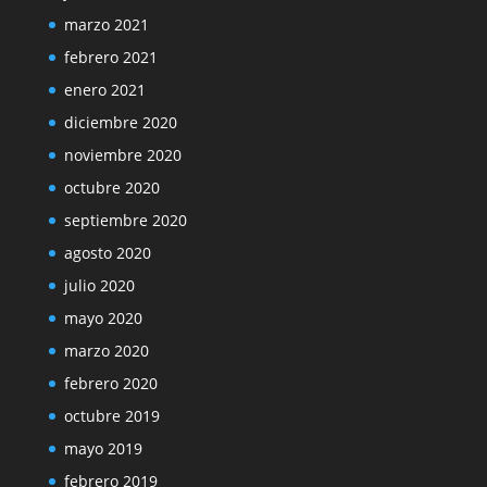
marzo 2021
febrero 2021
enero 2021
diciembre 2020
noviembre 2020
octubre 2020
septiembre 2020
agosto 2020
julio 2020
mayo 2020
marzo 2020
febrero 2020
octubre 2019
mayo 2019
febrero 2019