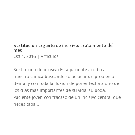
Sustitución urgente de incisivo: Tratamiento del
mes
Oct 1, 2016
|
Artículos
Sustitución de incisivo Esta paciente acudió a
nuestra clínica buscando solucionar un problema
dental y con toda la ilusión de poner fecha a uno de
los días más importantes de su vida, su boda.
Paciente joven con fracaso de un incisivo central que
necesitaba...