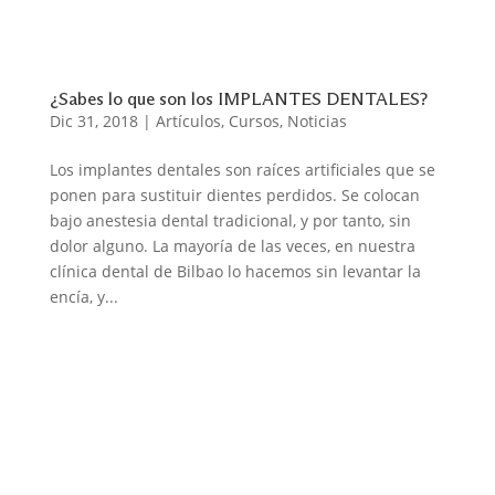
¿Sabes lo que son los IMPLANTES DENTALES?
Dic 31, 2018
|
Artículos
,
Cursos
,
Noticias
Los implantes dentales son raíces artificiales que se
ponen para sustituir dientes perdidos. Se colocan
bajo anestesia dental tradicional, y por tanto, sin
dolor alguno. La mayoría de las veces, en nuestra
clínica dental de Bilbao lo hacemos sin levantar la
encía, y...