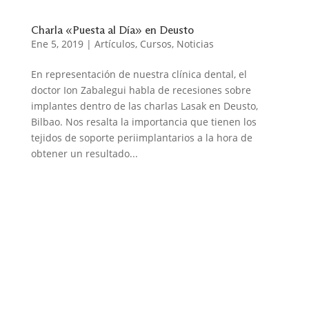
Charla «Puesta al Día» en Deusto
Ene 5, 2019
|
Artículos
,
Cursos
,
Noticias
En representación de nuestra clínica dental, el
doctor Ion Zabalegui habla de recesiones sobre
implantes dentro de las charlas Lasak en Deusto,
Bilbao. Nos resalta la importancia que tienen los
tejidos de soporte periimplantarios a la hora de
obtener un resultado...