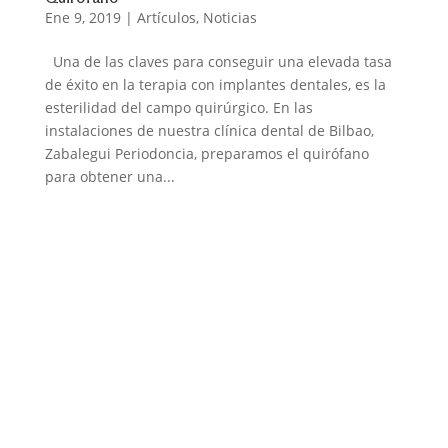
Ene 9, 2019
|
Artículos
,
Noticias
Una de las claves para conseguir una elevada tasa
de éxito en la terapia con implantes dentales, es la
esterilidad del campo quirúrgico. En las
instalaciones de nuestra clínica dental de Bilbao,
Zabalegui Periodoncia, preparamos el quirófano
para obtener una...