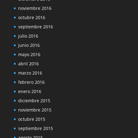
noviembre 2016
octubre 2016
septiembre 2016
julio 2016
junio 2016
mayo 2016
abril 2016
marzo 2016
febrero 2016
enero 2016
diciembre 2015
noviembre 2015
octubre 2015
septiembre 2015
agosto 2015