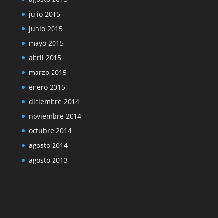
julio 2015
junio 2015
mayo 2015
abril 2015
marzo 2015
enero 2015
diciembre 2014
noviembre 2014
octubre 2014
agosto 2014
agosto 2013