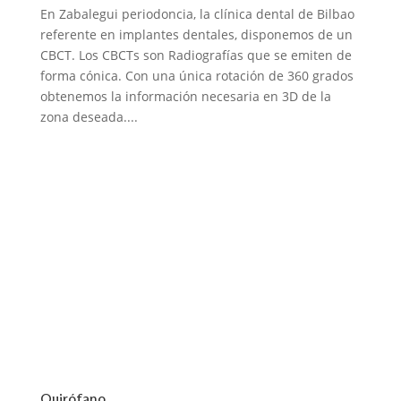
En Zabalegui periodoncia, la clínica dental de Bilbao
referente en implantes dentales, disponemos de un
CBCT. Los CBCTs son Radiografías que se emiten de
forma cónica. Con una única rotación de 360 grados
obtenemos la información necesaria en 3D de la
zona deseada....
Quirófano