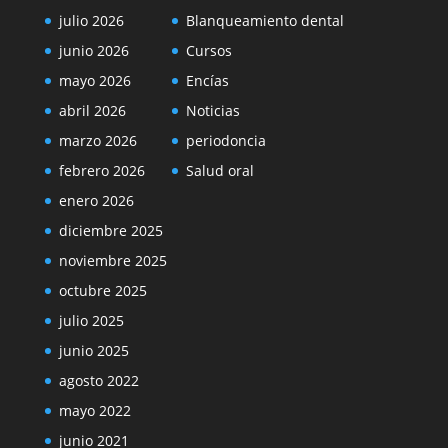
julio 2026
Blanqueamiento dental
junio 2026
Cursos
mayo 2026
Encías
abril 2026
Noticias
marzo 2026
periodoncia
febrero 2026
Salud oral
enero 2026
diciembre 2025
noviembre 2025
octubre 2025
julio 2025
junio 2025
agosto 2022
mayo 2022
junio 2021