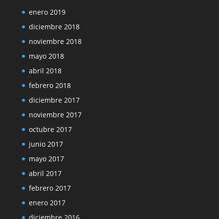
enero 2019
diciembre 2018
noviembre 2018
mayo 2018
abril 2018
febrero 2018
diciembre 2017
noviembre 2017
octubre 2017
junio 2017
mayo 2017
abril 2017
febrero 2017
enero 2017
diciembre 2016