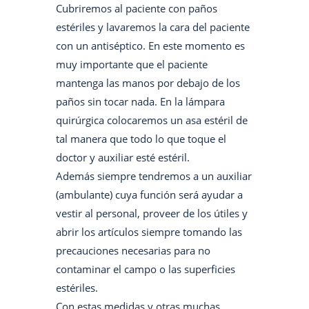
Cubriremos al paciente con paños
estériles y lavaremos la cara del paciente
con un antiséptico. En este momento es
muy importante que el paciente
mantenga las manos por debajo de los
paños sin tocar nada. En la lámpara
quirúrgica colocaremos un asa estéril de
tal manera que todo lo que toque el
doctor y auxiliar esté estéril.
Además siempre tendremos a un auxiliar
(ambulante) cuya función será ayudar a
vestir al personal, proveer de los útiles y
abrir los artículos siempre tomando las
precauciones necesarias para no
contaminar el campo o las superficies
estériles.
Con estas medidas y otras muchas,