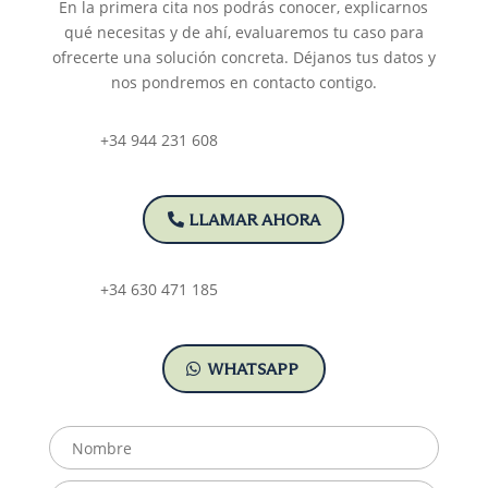
En la primera cita nos podrás conocer, explicarnos
qué necesitas y de ahí, evaluaremos tu caso para
ofrecerte una solución concreta. Déjanos tus datos y
nos pondremos en contacto contigo.
+34 944 231 608
LLAMAR AHORA
+34 630 471 185
WHATSAPP