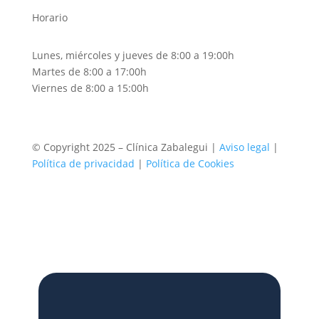
Horario
Lunes, miércoles y jueves de 8:00 a 19:00h
Martes de 8:00 a 17:00h
Viernes de 8:00 a 15:00h
© Copyright 2025 – Clínica Zabalegui |
Aviso legal
|
Política de privacidad
|
Política de Cookies