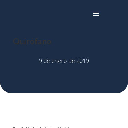
Quirófano
9 de enero de 2019