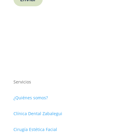
Servicios
¿Quiénes somos?
Clínica Dental Zabalegui
Cirugía Estética Facial