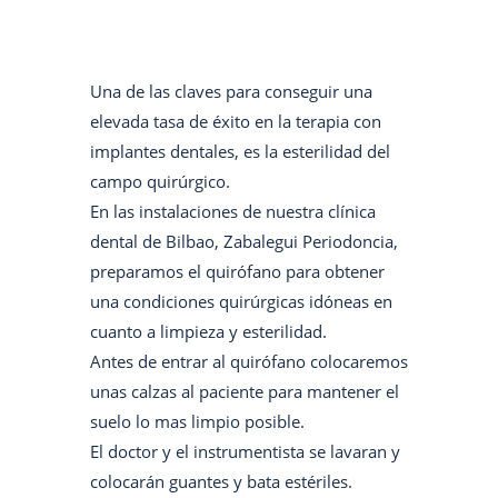
Una de las claves para conseguir una
elevada tasa de éxito en la terapia con
implantes dentales, es la esterilidad del
campo quirúrgico.
En las instalaciones de nuestra clínica
dental de Bilbao, Zabalegui Periodoncia,
preparamos el quirófano para obtener
una condiciones quirúrgicas idóneas en
cuanto a limpieza y esterilidad.
Antes de entrar al quirófano colocaremos
unas calzas al paciente para mantener el
suelo lo mas limpio posible.
El doctor y el instrumentista se lavaran y
colocarán guantes y bata estériles.