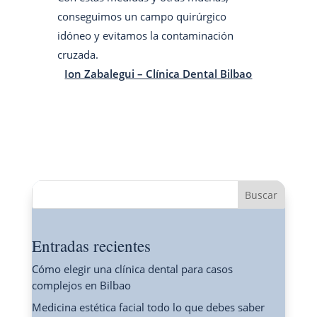
conseguimos un campo quirúrgico
idóneo y evitamos la contaminación
cruzada.
Ion Zabalegui – Clínica Dental Bilbao
Buscar
Entradas recientes
Cómo elegir una clínica dental para casos
complejos en Bilbao
Medicina estética facial todo lo que debes saber