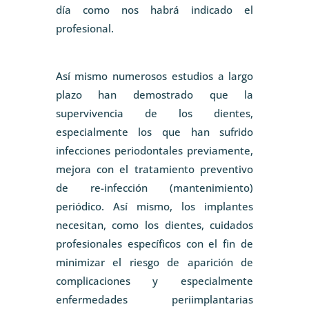
día como nos habrá indicado el
profesional.
Así mismo numerosos estudios a largo
plazo han demostrado que la
supervivencia de los dientes,
especialmente los que han sufrido
infecciones periodontales previamente,
mejora con el tratamiento preventivo
de re-infección (mantenimiento)
periódico. Así mismo, los implantes
necesitan, como los dientes, cuidados
profesionales específicos con el fin de
minimizar el riesgo de aparición de
complicaciones y especialmente
enfermedades periimplantarias