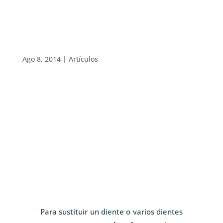
Ago 8, 2014
|
Artículos
Para sustituir un diente o varios dientes