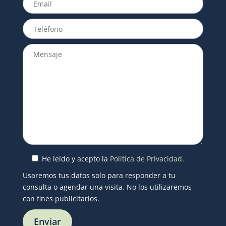
He leído y acepto la
Política de Privacidad.
Usaremos tus datos solo para responder a tu
consulta o agendar una visita. No los utilizaremos
con fines publicitarios.