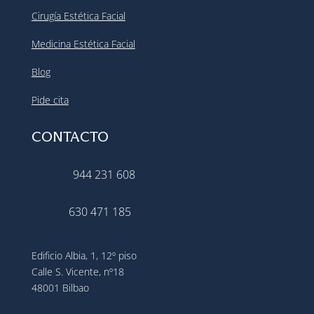
Cirugía Estética Facial
Medicina Estética Facial
Blog
Pide cita
CONTACTO
944 231 608
630 471 185
Edificio Albia, 1, 12º piso
Calle S. Vicente, nº18
48001 Bilbao