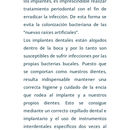
los implantes, es imprescindible realizar
tratamiento periodontal con el fin de
erradicar la infección. De esta forma se
evita la colonización bacteriana de las
“nuevas raíces artificiales”.
Los implantes dentales están alojados
dentro de la boca y por lo tanto son
susceptibles de sufrir infecciones por las
propias bacterias bucales. Puesto que
se comportan como nuestros dientes,
resulta indispensable mantener una
correcta higiene y cuidado de la encía
que rodea al implante y a nuestros
propios dientes. Esto se consigue
mediante un correcto cepillado dental e
implantario y el uso de instrumentos
interdentales específicos dos veces al