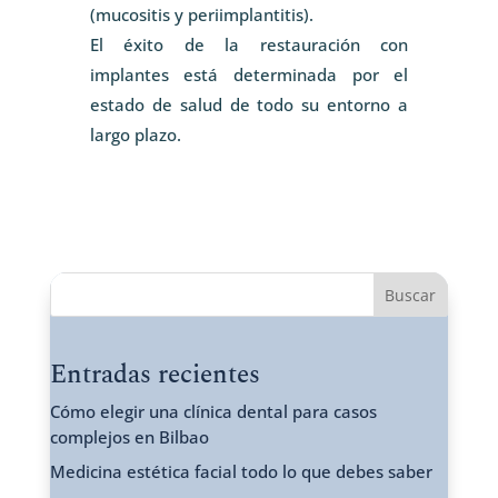
(mucositis y periimplantitis).
El éxito de la restauración con
implantes está determinada por el
estado de salud de todo su entorno a
largo plazo.
Buscar
Entradas recientes
Cómo elegir una clínica dental para casos
complejos en Bilbao
Medicina estética facial todo lo que debes saber