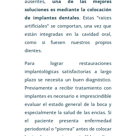
ausentes,
una de las mejores
soluciones es mediante la colocación
de implantes dentales
. Estas “raíces
artificiales” se comportan, una vez que
están integradas en la cavidad oral,
como si fuesen nuestros propios
dientes.
Para lograr restauraciones
implantológicas satisfactorias a largo
plazo se necesita un buen diagnóstico.
Previamente a recibir tratamiento con
implantes es necesario e imprescindible
evaluar el estado general de la boca y
especialmente la salud de las encías. Si
el paciente presenta enfermedad
periodontal o “piorrea” antes de colocar