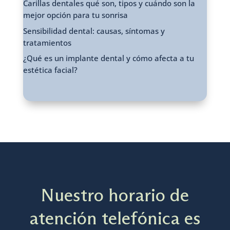
Carillas dentales qué son, tipos y cuándo son la
mejor opción para tu sonrisa
Sensibilidad dental: causas, síntomas y
tratamientos
¿Qué es un implante dental y cómo afecta a tu
estética facial?
Nuestro horario de
atención telefónica es