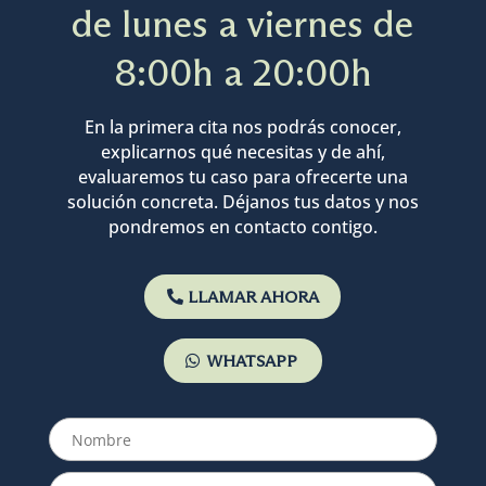
de lunes a viernes de
8:00h a 20:00h
En la primera cita nos podrás conocer,
explicarnos qué necesitas y de ahí,
evaluaremos tu caso para ofrecerte una
solución concreta. Déjanos tus datos y nos
pondremos en contacto contigo.
LLAMAR AHORA
WHATSAPP