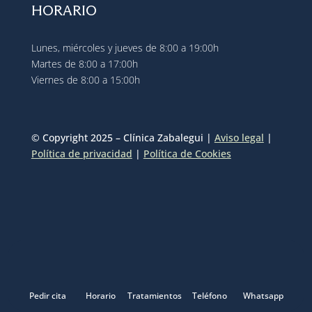
HORARIO
Lunes, miércoles y jueves de 8:00 a 19:00h
Martes de 8:00 a 17:00h
Viernes de 8:00 a 15:00h
© Copyright 2025 – Clínica Zabalegui |
Aviso legal
|
Política de privacidad
|
Política de Cookies
Pedir cita
Horario
Tratamientos
Teléfono
Whatsapp