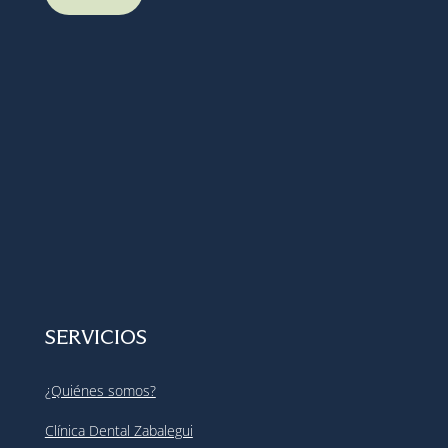
SERVICIOS
¿Quiénes somos?
Clínica Dental Zabalegui