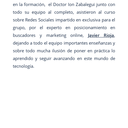
en la formación, el Doctor Ion Zabalegui junto con
todo su equipo al completo, asistieron al curso
sobre Redes Sociales impartido en exclusiva para el
grupo, por el experto en posicionamiento en
buscadores y marketing online,
Javier Rioja
,
dejando a todo el equipo importantes enseñanzas y
sobre todo mucha ilusión de poner en práctica lo
aprendido y seguir avanzando en este mundo de
tecnología.