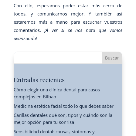
Con ello, esperamos poder estar más cerca de
todos, y comunicarnos mejor. Y también así
estaremos más a mano para escuchar vuestros
comentarios.
¡A ver si se nos nota que vamos
avanzando!
Buscar
Entradas recientes
Cómo elegir una clínica dental para casos
complejos en Bilbao
Medicina estética facial todo lo que debes saber
Carillas dentales qué son, tipos y cuándo son la
mejor opción para tu sonrisa
Sensibilidad dental: causas, síntomas y