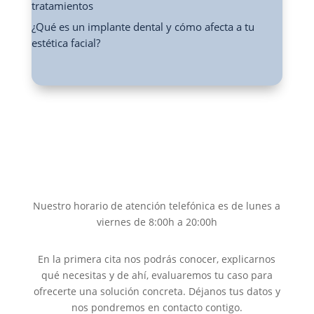
tratamientos
¿Qué es un implante dental y cómo afecta a tu
estética facial?
Nuestro horario de atención telefónica es de lunes a
viernes de 8:00h a 20:00h
En la primera cita nos podrás conocer, explicarnos
qué necesitas y de ahí, evaluaremos tu caso para
ofrecerte una solución concreta. Déjanos tus datos y
nos pondremos en contacto contigo.