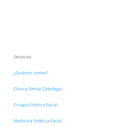
Servicios
¿Quiénes somos?
Clínica Dental Zabalegui
Cirugía Estética Facial
Medicina Estética Facial