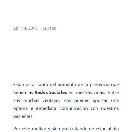
Abr 14, 2016
|
Cursos
Estamos al tanto del aumento de la presencia que
tienen las
Redes Sociales
en nuestras vidas. Entre
sus muchas ventajas, nos pueden aportar una
óptima e inmediata comunicación con nuestros
pacientes.
Por este motivo y siempre tratando de estar al día