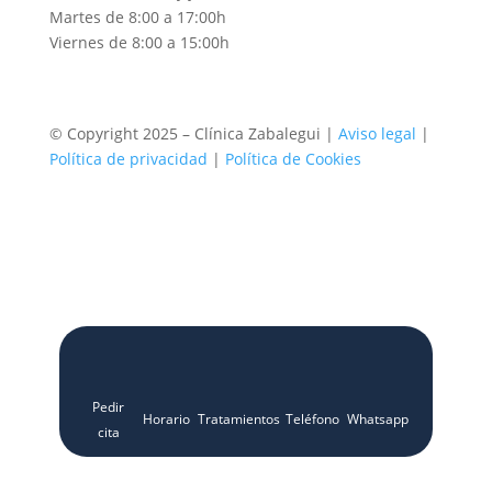
Martes de 8:00 a 17:00h
Viernes de 8:00 a 15:00h
© Copyright 2025 – Clínica Zabalegui |
Aviso legal
|
Política de privacidad
|
Política de Cookies
Pedir
Horario
Tratamientos
Teléfono
Whatsapp
cita