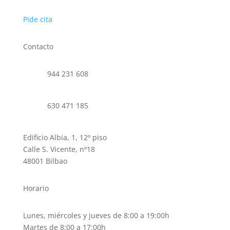
Pide cita
Contacto
944 231 608
630 471 185
Edificio Albia, 1, 12º piso
Calle S. Vicente, nº18
48001 Bilbao
Horario
Lunes, miércoles y jueves de 8:00 a 19:00h
Martes de 8:00 a 17:00h