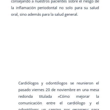
consejando a nuestros pacientes sobre el riesgo de
la inflamación periodontal no solo para su salud
oral, sino además para la salud general.
Cardiólogos y odontólogos se reunieron el
pasado viernes 20 de noviembre en una mesa
redonda titulada «Cómo mejorar la
comunicación entre el cardiólogo y el
odontólogo: un camino por recorrer»; para