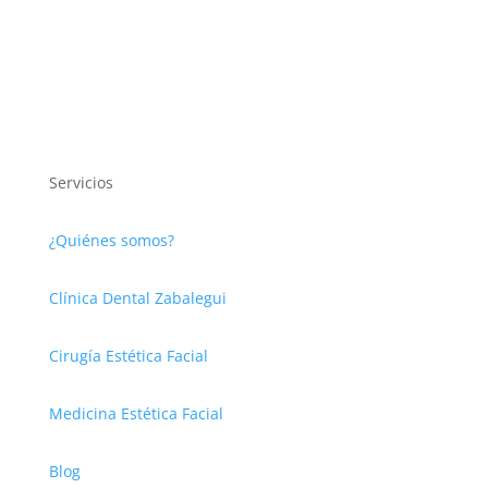
Servicios
¿Quiénes somos?
Clínica Dental Zabalegui
Cirugía Estética Facial
Medicina Estética Facial
Blog