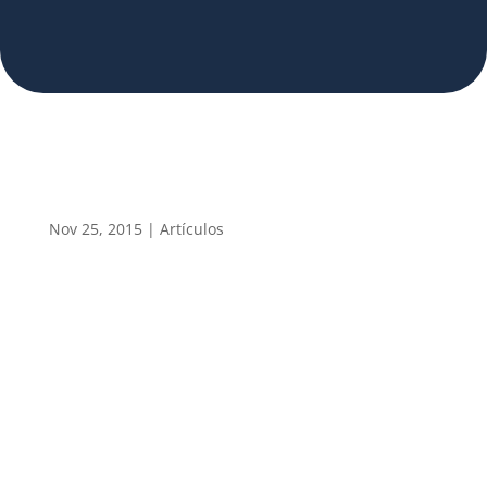
Nov 25, 2015
|
Artículos