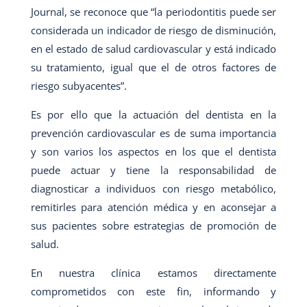
Journal, se reconoce que “la periodontitis puede ser
considerada un indicador de riesgo de disminución,
en el estado de salud cardiovascular y está indicado
su tratamiento, igual que el de otros factores de
riesgo subyacentes”.
Es por ello que la actuación del dentista en la
prevención cardiovascular es de suma importancia
y son varios los aspectos en los que el dentista
puede actuar y tiene la responsabilidad de
diagnosticar a individuos con riesgo metabólico,
remitirles para atención médica y en aconsejar a
sus pacientes sobre estrategias de promoción de
salud.
En nuestra clínica estamos directamente
comprometidos con este fin, informando y