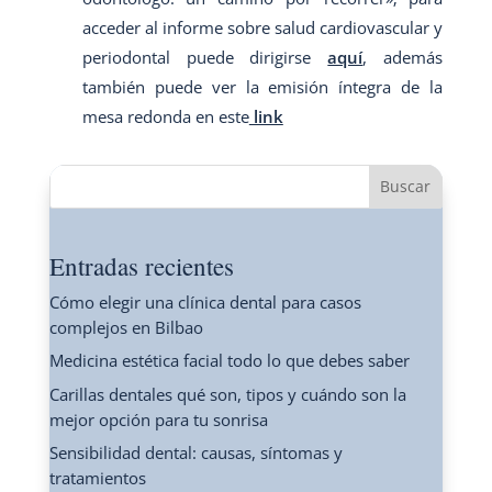
acceder al informe sobre salud cardiovascular y
periodontal puede dirigirse
aquí
, además
también puede ver la emisión íntegra de la
mesa redonda en este
link
Buscar
Entradas recientes
Cómo elegir una clínica dental para casos
complejos en Bilbao
Medicina estética facial todo lo que debes saber
Carillas dentales qué son, tipos y cuándo son la
mejor opción para tu sonrisa
Sensibilidad dental: causas, síntomas y
tratamientos