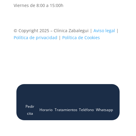
Viernes de 8:00 a 15:00h
© Copyright 2025 – Clínica Zabalegui |
Aviso legal
|
Política de privacidad
|
Política de Cookies
Pedir
Horario
Tratamientos
Teléfono
Whatsapp
cita