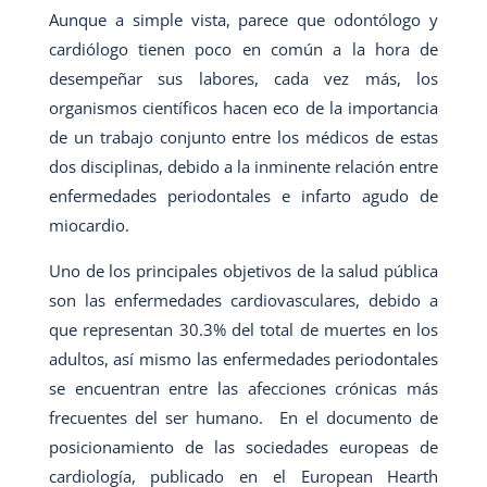
Aunque a simple vista, parece que odontólogo y
cardiólogo tienen poco en común a la hora de
desempeñar sus labores, cada vez más, los
organismos científicos hacen eco de la importancia
de un trabajo conjunto entre los médicos de estas
dos disciplinas, debido a la inminente relación entre
enfermedades periodontales e infarto agudo de
miocardio.
Uno de los principales objetivos de la salud pública
son las enfermedades cardiovasculares, debido a
que representan 30.3% del total de muertes en los
adultos, así mismo las enfermedades periodontales
se encuentran entre las afecciones crónicas más
frecuentes del ser humano. En el documento de
posicionamiento de las sociedades europeas de
cardiología, publicado en el European Hearth