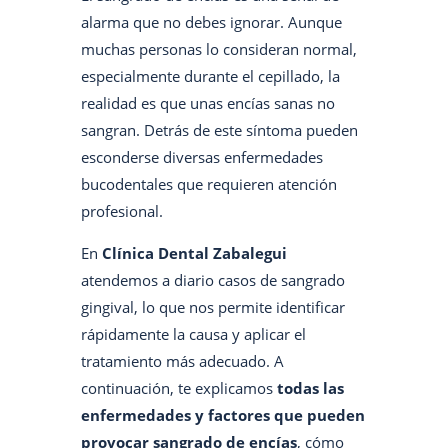
alarma que no debes ignorar. Aunque
muchas personas lo consideran normal,
especialmente durante el cepillado, la
realidad es que unas encías sanas no
sangran. Detrás de este síntoma pueden
esconderse diversas enfermedades
bucodentales que requieren atención
profesional.
En
Clínica Dental Zabalegui
atendemos a diario casos de sangrado
gingival, lo que nos permite identificar
rápidamente la causa y aplicar el
tratamiento más adecuado. A
continuación, te explicamos
todas las
enfermedades y factores que pueden
provocar sangrado de encías
, cómo