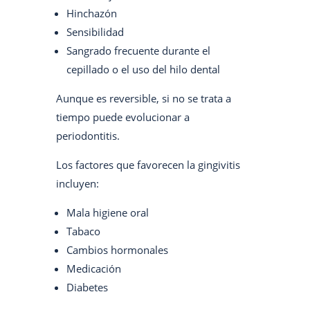
Hinchazón
Sensibilidad
Sangrado frecuente durante el
cepillado o el uso del hilo dental
Aunque es reversible, si no se trata a
tiempo puede evolucionar a
periodontitis.
Los factores que favorecen la gingivitis
incluyen:
Mala higiene oral
Tabaco
Cambios hormonales
Medicación
Diabetes