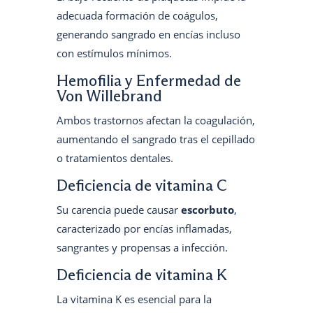
adecuada formación de coágulos,
generando sangrado en encías incluso
con estímulos mínimos.
Hemofilia y Enfermedad de
Von Willebrand
Ambos trastornos afectan la coagulación,
aumentando el sangrado tras el cepillado
o tratamientos dentales.
Deficiencia de vitamina C
Su carencia puede causar
escorbuto
,
caracterizado por encías inflamadas,
sangrantes y propensas a infección.
Deficiencia de vitamina K
La vitamina K es esencial para la