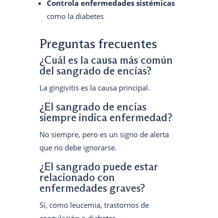
Controla enfermedades sistémicas
como la diabetes
Preguntas frecuentes
¿Cuál es la causa más común
del sangrado de encías?
La gingivitis es la causa principal.
¿El sangrado de encías
siempre indica enfermedad?
No siempre, pero es un signo de alerta
que no debe ignorarse.
¿El sangrado puede estar
relacionado con
enfermedades graves?
Sí, como leucemia, trastornos de
coagulación o diabetes.