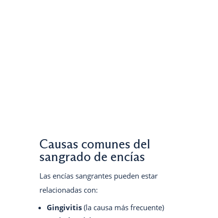
Causas comunes del
sangrado de encías
Las encías sangrantes pueden estar
relacionadas con:
Gingivitis
(la causa más frecuente)