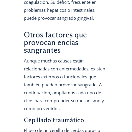
coagulación. Su déficit, frecuente en
problemas hepáticos o intestinales,
puede provocar sangrado gingival.
Otros factores que
provocan encías
sangrantes
Aunque muchas causas están
relacionadas con enfermedades, existen
factores externos o funcionales que
también pueden provocar sangrado. A
continuación, ampliamos cada uno de
ellos para comprender su mecanismo y
cómo prevenirlos:
Cepillado traumático
El uso de un cepillo de cerdas duras o