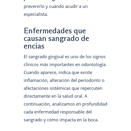
prevenirlo y cuándo acudir a un
especialista.
Enfermedades que
causan sangrado de
encías
El sangrado gingival es uno de los signos
clínicos más importantes en odontología.
Cuando aparece, indica que existe
inflamación, alteración del periodonto o
afectaciones sistémicas que repercuten
directamente en la salud oral. A
continuación, analizamos en profundidad
cada enfermedad responsable del
sangrado y cómo impacta en la boca.