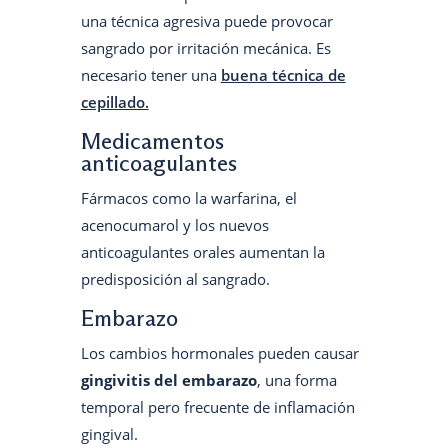
una técnica agresiva puede provocar
sangrado por irritación mecánica. Es
necesario tener una
buena técnica de
cepillado.
Medicamentos
anticoagulantes
Fármacos como la warfarina, el
acenocumarol y los nuevos
anticoagulantes orales aumentan la
predisposición al sangrado.
Embarazo
Los cambios hormonales pueden causar
gingivitis del embarazo
, una forma
temporal pero frecuente de inflamación
gingival.