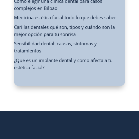
Cómo elegir una clínica dental para casos
complejos en Bilbao
Medicina estética facial todo lo que debes saber
Carillas dentales qué son, tipos y cuándo son la
mejor opción para tu sonrisa
Sensibilidad dental: causas, síntomas y
tratamientos
¿Qué es un implante dental y cómo afecta a tu
estética facial?