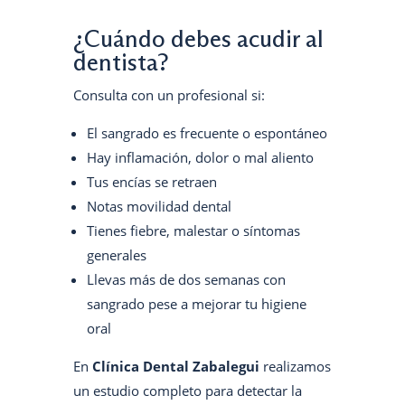
¿Cuándo debes acudir al
dentista?
Consulta con un profesional si:
El sangrado es frecuente o espontáneo
Hay inflamación, dolor o mal aliento
Tus encías se retraen
Notas movilidad dental
Tienes fiebre, malestar o síntomas
generales
Llevas más de dos semanas con
sangrado pese a mejorar tu higiene
oral
En
Clínica Dental Zabalegui
realizamos
un estudio completo para detectar la