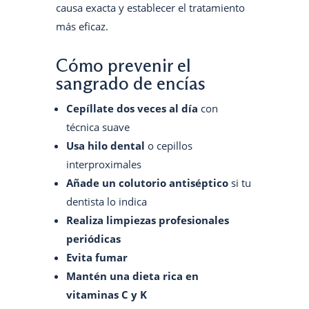
causa exacta y establecer el tratamiento
más eficaz.
Cómo prevenir el
sangrado de encías
Cepíllate dos veces al día
con
técnica suave
Usa hilo dental
o cepillos
interproximales
Añade un colutorio antiséptico
si tu
dentista lo indica
Realiza limpiezas profesionales
periódicas
Evita fumar
Mantén una dieta rica en
vitaminas C y K