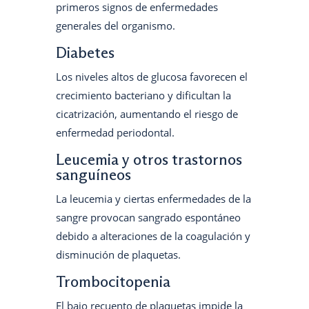
primeros signos de enfermedades
generales del organismo.
Diabetes
Los niveles altos de glucosa favorecen el
crecimiento bacteriano y dificultan la
cicatrización, aumentando el riesgo de
enfermedad periodontal.
Leucemia y otros trastornos
sanguíneos
La leucemia y ciertas enfermedades de la
sangre provocan sangrado espontáneo
debido a alteraciones de la coagulación y
disminución de plaquetas.
Trombocitopenia
El bajo recuento de plaquetas impide la