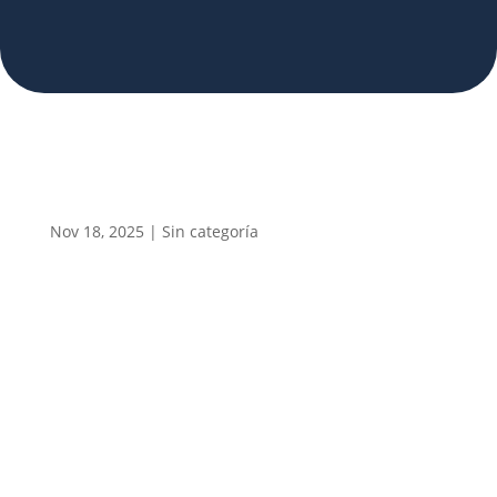
Nov 18, 2025
|
Sin categoría