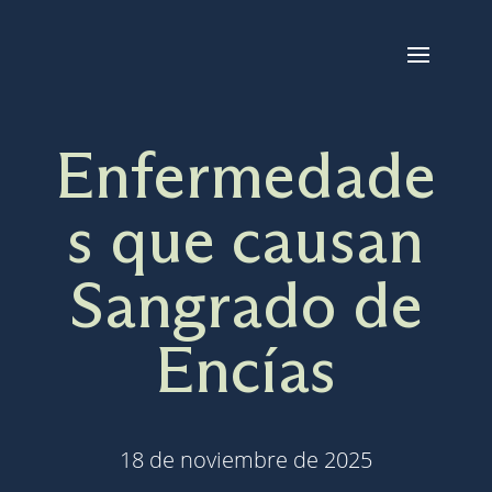
Enfermedade
s que causan
Sangrado de
Encías
18 de noviembre de 2025