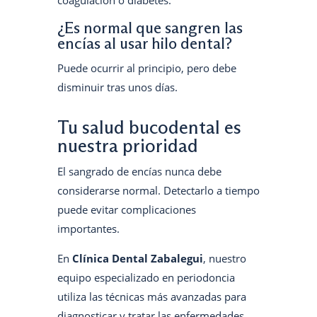
¿Es normal que sangren las
encías al usar hilo dental?
Puede ocurrir al principio, pero debe
disminuir tras unos días.
Tu salud bucodental es
nuestra prioridad
El sangrado de encías nunca debe
considerarse normal. Detectarlo a tiempo
puede evitar complicaciones
importantes.
En
Clínica Dental Zabalegui
, nuestro
equipo especializado en periodoncia
utiliza las técnicas más avanzadas para
diagnosticar y tratar las enfermedades