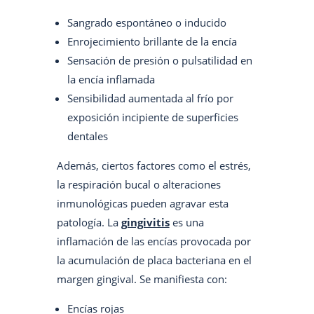
Sangrado espontáneo o inducido
Enrojecimiento brillante de la encía
Sensación de presión o pulsatilidad en
la encía inflamada
Sensibilidad aumentada al frío por
exposición incipiente de superficies
dentales
Además, ciertos factores como el estrés,
la respiración bucal o alteraciones
inmunológicas pueden agravar esta
patología. La
gingivitis
es una
inflamación de las encías provocada por
la acumulación de placa bacteriana en el
margen gingival. Se manifiesta con:
Encías rojas