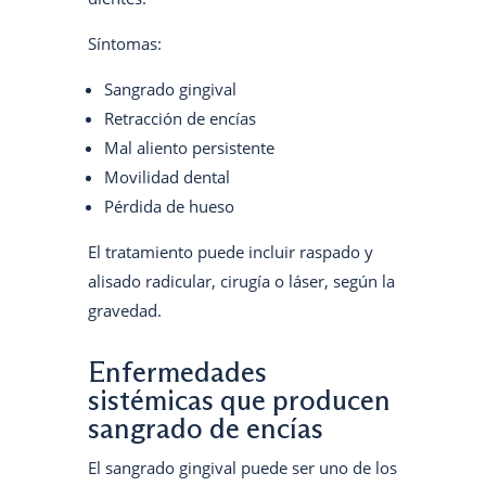
Síntomas:
Sangrado gingival
Retracción de encías
Mal aliento persistente
Movilidad dental
Pérdida de hueso
El tratamiento puede incluir raspado y
alisado radicular, cirugía o láser, según la
gravedad.
Enfermedades
sistémicas que producen
sangrado de encías
El sangrado gingival puede ser uno de los