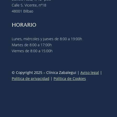
Calle S. Vicente, nº18
48001 Bilbao
HORARIO
Lunes, miércoles y jueves de 8:00 a 19:00h
Martes de 8:00 a 17:00h
Viernes de 8:00 a 15:00h
© Copyright 2025 – Clínica Zabalegui |
Aviso legal
|
Política de privacidad
|
Política de Cookies