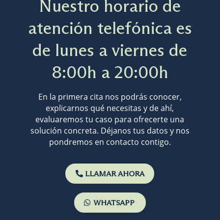
Nuestro horario de
atención telefónica es
de lunes a viernes de
8:00h a 20:00h
En la primera cita nos podrás conocer,
explicarnos qué necesitas y de ahí,
evaluaremos tu caso para ofrecerte una
solución concreta. Déjanos tus datos y nos
pondremos en contacto contigo.
LLAMAR AHORA
WHATSAPP