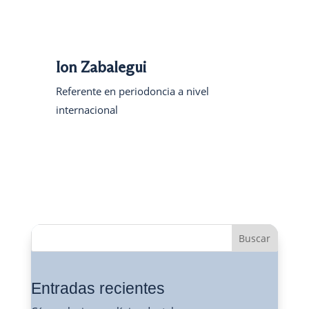
Ion Zabalegui
Referente en periodoncia a nivel
internacional
Buscar
Entradas recientes