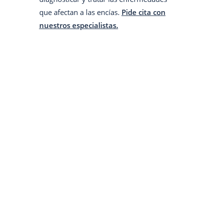
que afectan a las encías.
Pide cita con
nuestros especialistas.