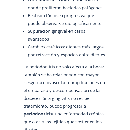
donde proliferan bacterias patógenas
Reabsorción ósea progresiva que
puede observarse radiográficamente
Supuración gingival en casos
avanzados
Cambios estéticos: dientes más largos
por retracción y espacios entre dientes
La periodontitis no solo afecta a la boca:
también se ha relacionado con mayor
riesgo cardiovascular, complicaciones en
el embarazo y descompensación de la
diabetes. Si la gingivitis no recibe
tratamiento, puede progresar a
periodontitis
, una enfermedad crónica
que afecta los tejidos que sostienen los
dientes.