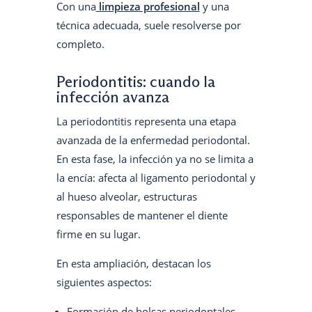
Con una
limpieza profesional
y una
técnica adecuada, suele resolverse por
completo.
Periodontitis: cuando la
infección avanza
La periodontitis representa una etapa
avanzada de la enfermedad periodontal.
En esta fase, la infección ya no se limita a
la encía: afecta al ligamento periodontal y
al hueso alveolar, estructuras
responsables de mantener el diente
firme en su lugar.
En esta ampliación, destacan los
siguientes aspectos:
Formación de bolsas periodontales