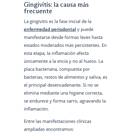
Gingivitis: la causa más
frecuente
La gingivitis es la fase inicial de la
enfermedad periodontal
y puede
manifestarse desde formas leves hasta
estados moderados más persistentes. En
esta etapa, la inflamación afecta
únicamente a la encía y no al hueso. La
placa bacteriana, compuesta por
bacterias, restos de alimentos y saliva, es
el principal desencadenante. Si no se
elimina mediante una higiene correcta,
se endurece y forma sarro, agravando la
inflamación.
Entre las manifestaciones clínicas
ampliadas encontramos: