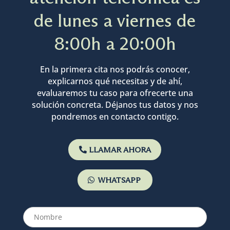
de lunes a viernes de
8:00h a 20:00h
En la primera cita nos podrás conocer,
explicarnos qué necesitas y de ahí,
evaluaremos tu caso para ofrecerte una
solución concreta. Déjanos tus datos y nos
pondremos en contacto contigo.
LLAMAR AHORA
WHATSAPP