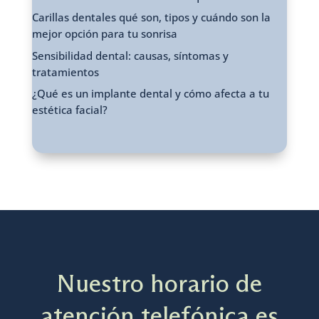
Carillas dentales qué son, tipos y cuándo son la
mejor opción para tu sonrisa
Sensibilidad dental: causas, síntomas y
tratamientos
¿Qué es un implante dental y cómo afecta a tu
estética facial?
Nuestro horario de
atención telefónica es