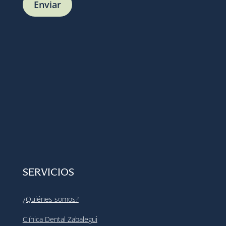
SERVICIOS
¿Quiénes somos?
Clínica Dental Zabalegui