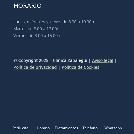
HORARIO
Lunes, miércoles y jueves de 8:00 a 19:00h
Martes de 8:00 a 17:00h
Viernes de 8:00 a 15:00h
© Copyright 2025 – Clínica Zabalegui |
Aviso legal
|
Política de privacidad
|
Política de Cookies
Pedir cita
Horario
Tratamientos
Teléfono
Whatsapp