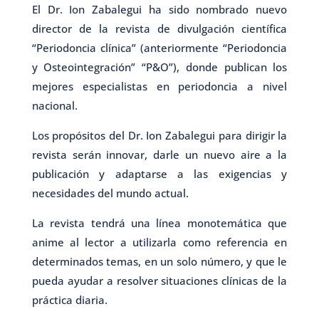
El Dr. Ion Zabalegui ha sido nombrado nuevo
director de la revista de divulgación científica
“Periodoncia clínica” (anteriormente “Periodoncia
y Osteointegración” “P&O”), donde publican los
mejores especialistas en periodoncia a nivel
nacional.
Los propósitos del Dr. Ion Zabalegui para dirigir la
revista serán innovar, darle un nuevo aire a la
publicación y adaptarse a las exigencias y
necesidades del mundo actual.
La revista tendrá una línea monotemática que
anime al lector a utilizarla como referencia en
determinados temas, en un solo número, y que le
pueda ayudar a resolver situaciones clínicas de la
práctica diaria.