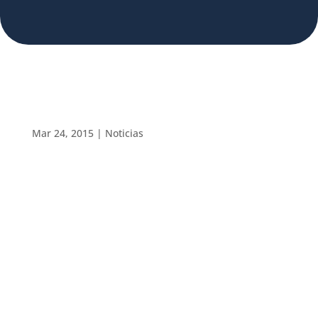
Mar 24, 2015
|
Noticias