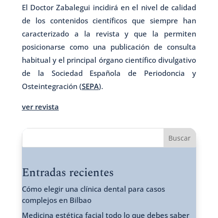
El Doctor Zabalegui incidirá en el nivel de calidad
de los contenidos científicos que siempre han
caracterizado a la revista y que la permiten
posicionarse como una publicación de consulta
habitual y el principal órgano científico divulgativo
de la Sociedad Española de Periodoncia y
Osteintegración (
SEPA
).
ver revista
Buscar
Entradas recientes
Cómo elegir una clínica dental para casos
complejos en Bilbao
Medicina estética facial todo lo que debes saber