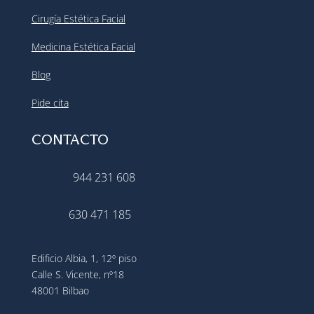
Cirugía Estética Facial
Medicina Estética Facial
Blog
Pide cita
CONTACTO
944 231 608
630 471 185
Edificio Albia, 1, 12º piso
Calle S. Vicente, nº18
48001 Bilbao